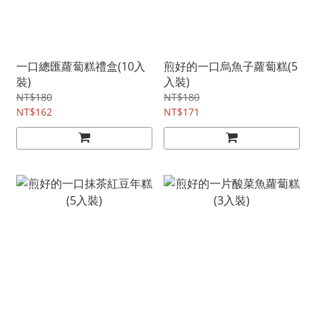
一口總匯蘿蔔糕禮盒(10入
煎好的一口烏魚子蘿蔔糕(5
裝)
入裝)
NT$180
NT$180
NT$162
NT$171