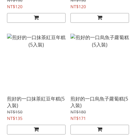
NT$130
NT$130
NT$120
NT$120
煎好的一口抹茶紅豆年糕(5
煎好的一口烏魚子蘿蔔糕(5
入裝)
入裝)
NT$150
NT$180
NT$135
NT$171