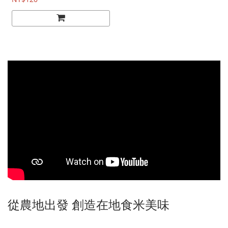
從農地出發 創造在地食米美味