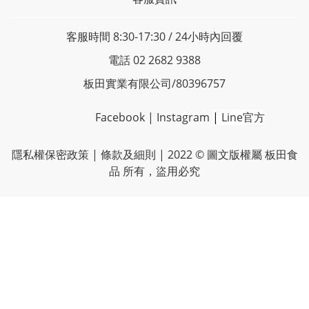
客服時間 8:30-17:30 / 24小時內回覆
電話 02 2682 9388
板田實業有限公司/80396757
Facebook
|
Instagram
|
Line官方
隱私權保密政策
| 條款及細則 | 2022 © 圖文版權屬 板田食
品 所有，盜用必究